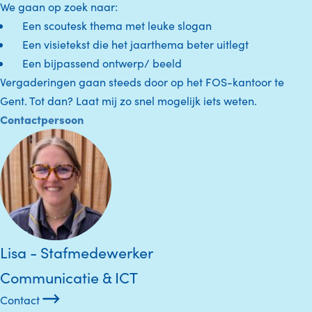
We gaan op zoek naar:
Een scoutesk thema met leuke slogan
Een visietekst die het jaarthema beter uitlegt
Een bijpassend ontwerp/ beeld
Vergaderingen gaan steeds door op het FOS-kantoor te
Gent. Tot dan? Laat mij zo snel mogelijk iets weten.
Contactpersoon
Lisa - Stafmedewerker
Communicatie & ICT
Contact