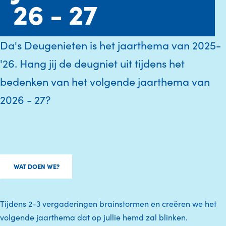
26 - 27
Da's Deugenieten is het jaarthema van 2025-
'26. Hang jij de deugniet uit tijdens het
bedenken van het volgende jaarthema van
2026 - 27?
WAT DOEN WE?
Tijdens 2-3 vergaderingen brainstormen en creëren we het
volgende jaarthema dat op jullie hemd zal blinken.