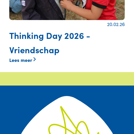
20.02.26
Thinking Day 2026 -
Vriendschap
Lees meer