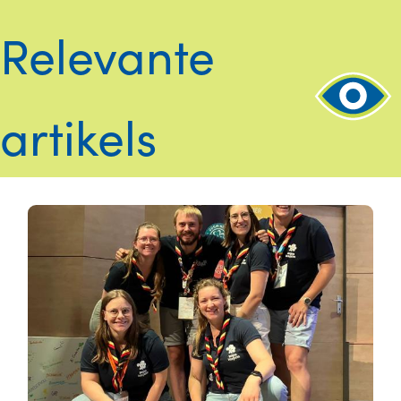
Relevante
artikels