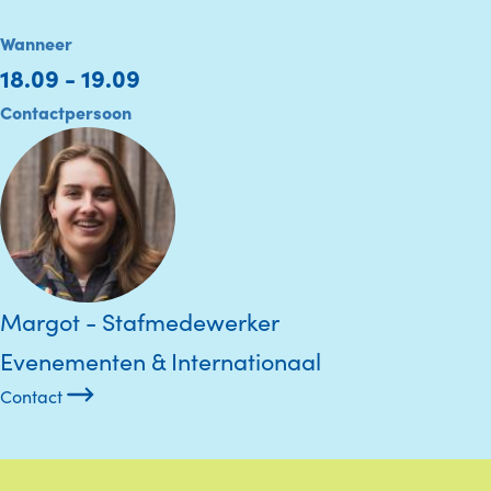
Wanneer
18.09 - 19.09
Contactpersoon
Margot - Stafmedewerker
Evenementen & Internationaal
Contact