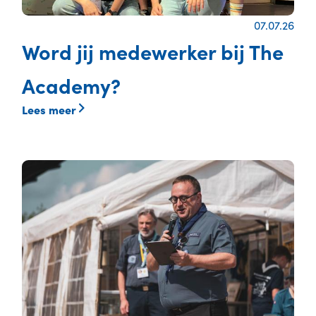
07.07.26
Word jij medewerker bij The
Academy?
Lees meer